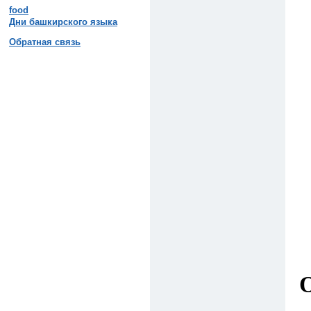
food
Дни башкирского языка
Обратная связь
О